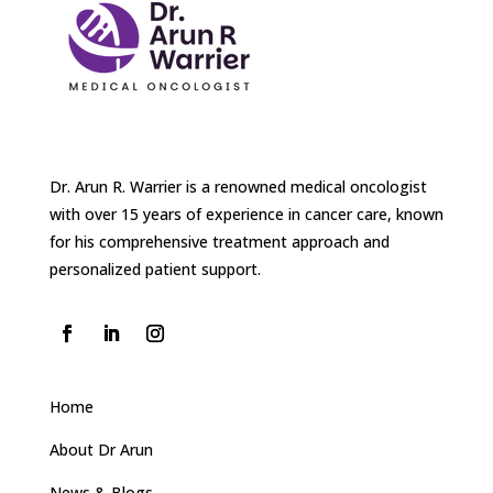
Dr. Arun R. Warrier is a renowned medical oncologist
with over 15 years of experience in cancer care, known
for his comprehensive treatment approach and
personalized patient support.
Home
About Dr Arun
News & Blogs