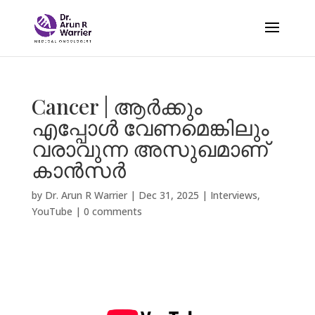
Cancer | ആർക്കും
എപ്പോൾ വേണമെങ്കിലും
വരാവുന്ന അസുഖമാണ്
കാൻസർ
by
Dr. Arun R Warrier
|
Dec 31, 2025
|
Interviews
,
YouTube
|
0 comments